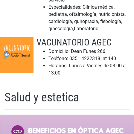
Especialidades: Clínica médica,
pediatría, oftalmología, nutricionista,
cardiología, quiropraxia, flebología,
ginecología,Laboratorio
VACUNATORIO AGEC
Domicilio: Dean Funes 266
Teléfono: 0351-4222318 int 140
Horarios: Lunes a Viernes de 08:00 a
13:00
Salud y estetica