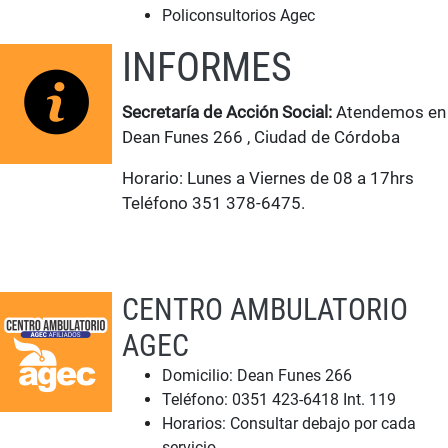
Policonsultorios Agec
INFORMES
Secretaría de Acción Social:
Atendemos en
Dean Funes 266 , Ciudad de Córdoba
Horario: Lunes a Viernes de 08 a 17hrs
Teléfono 351 378-6475.
CENTRO AMBULATORIO
AGEC
Domicilio: Dean Funes 266
Teléfono: 0351 423-6418 Int. 119
Horarios: Consultar debajo por cada
servicio