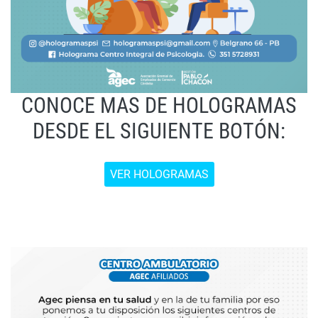
CONOCE MAS DE HOLOGRAMAS
DESDE EL SIGUIENTE BOTÓN:
VER HOLOGRAMAS