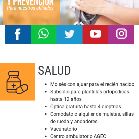
SALUD
Moisés con ajuar para el recién nacido
Subsidio para plantillas ortopedicas
hasta 12 años
Óptica gratuita hasta 4 dioptrias
Comodato o alquiler de muletas, sillas
de rueda y andadores
Vacunatorio
Centro ambulatorio AGEC