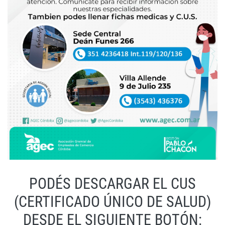
PODÉS DESCARGAR EL CUS
(CERTIFICADO ÚNICO DE SALUD)
DESDE EL SIGUIENTE BOTÓN: