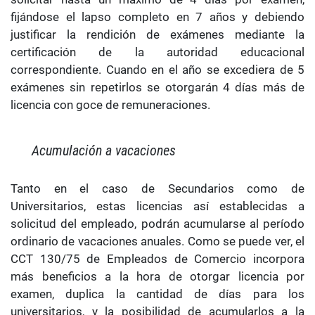
fijándose el lapso completo en 7 años y debiendo
justificar la rendición de exámenes mediante la
certificación de la autoridad educacional
correspondiente. Cuando en el año se excediera de 5
exámenes sin repetirlos se otorgarán 4 días más de
licencia con goce de remuneraciones.
Acumulación a vacaciones
Tanto en el caso de Secundarios como de
Universitarios, estas licencias así establecidas a
solicitud del empleado, podrán acumularse al período
ordinario de vacaciones anuales. Como se puede ver, el
CCT 130/75 de Empleados de Comercio incorpora
más beneficios a la hora de otorgar licencia por
examen, duplica la cantidad de días para los
universitarios, y la posibilidad de acumularlos a la