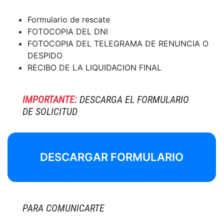
Formulario de rescate
FOTOCOPIA DEL DNI
FOTOCOPIA DEL TELEGRAMA DE RENUNCIA O
DESPIDO
RECIBO DE LA LIQUIDACION FINAL
IMPORTANTE:
DESCARGA EL FORMULARIO
DE SOLICITUD
DESCARGAR FORMULARIO
PARA COMUNICARTE