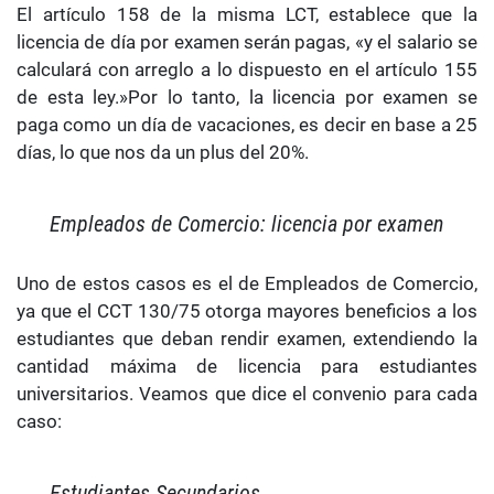
El artículo 158 de la misma LCT, establece que la
licencia de día por examen serán pagas, «y el salario se
calculará con arreglo a lo dispuesto en el artículo 155
de esta ley.»Por lo tanto, la licencia por examen se
paga como un día de vacaciones, es decir en base a 25
días, lo que nos da un plus del 20%.
Empleados de Comercio: licencia por examen
Uno de estos casos es el de Empleados de Comercio,
ya que el CCT 130/75 otorga mayores beneficios a los
estudiantes que deban rendir examen, extendiendo la
cantidad máxima de licencia para estudiantes
universitarios. Veamos que dice el convenio para cada
caso:
Estudiantes Secundarios