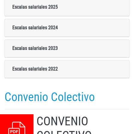
Escalas salariales 2025
Escalas salariales 2024
Escalas salariales 2023
Escalas salariales 2022
Convenio Colectivo
CONVENIO