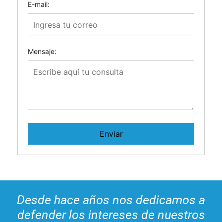
E-mail:
Mensaje:
Desde hace años nos dedicamos a
defender los intereses de nuestros