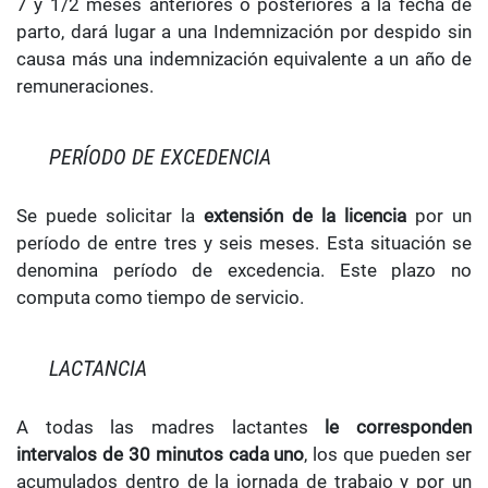
7 y 1/2 meses anteriores o posteriores a la fecha de
parto, dará lugar a una Indemnización por despido sin
causa más una indemnización equivalente a un año de
remuneraciones.
PERÍODO DE EXCEDENCIA
Se puede solicitar la
extensión de la licencia
por un
período de entre tres y seis meses. Esta situación se
denomina período de excedencia. Este plazo no
computa como tiempo de servicio.
LACTANCIA
A todas las madres lactantes
le corresponden
intervalos de 30 minutos cada uno
, los que pueden ser
acumulados dentro de la jornada de trabajo y por un