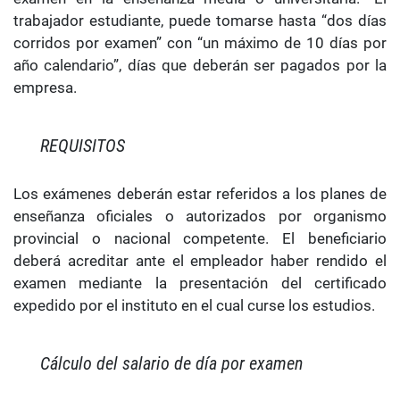
trabajador estudiante, puede tomarse hasta “dos días
corridos por examen” con “un máximo de 10 días por
año calendario”, días que deberán ser pagados por la
empresa.
REQUISITOS
Los exámenes deberán estar referidos a los planes de
enseñanza oficiales o autorizados por organismo
provincial o nacional competente. El beneficiario
deberá acreditar ante el empleador haber rendido el
examen mediante la presentación del certificado
expedido por el instituto en el cual curse los estudios.
Cálculo del salario de día por examen