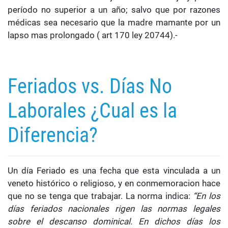
período no superior a un año; salvo que por razones
médicas sea necesario que la madre mamante por un
lapso mas prolongado ( art 170 ley 20744).-
Feriados vs. Días No
Laborales ¿Cual es la
Diferencia?
Un día Feriado es una fecha que esta vinculada a un
veneto histórico o religioso, y en conmemoracion hace
que no se tenga que trabajar. La norma indica:
“En los
días feriados nacionales rigen las normas legales
sobre el descanso dominical. En dichos días los