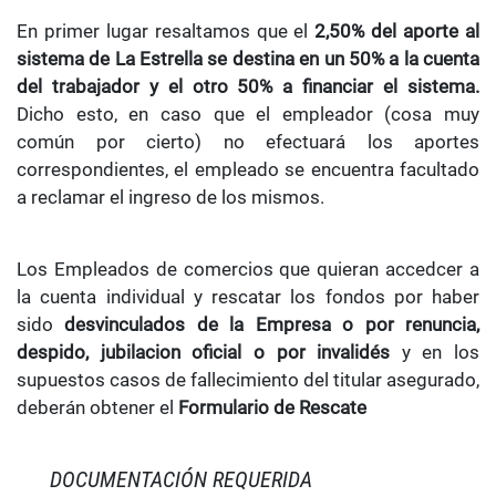
En primer lugar resaltamos que el
2,50% del aporte al
sistema de La Estrella se destina en un 50% a la cuenta
del trabajador y el otro 50% a financiar el sistema.
Dicho esto, en caso que el empleador (cosa muy
común por cierto) no efectuará los aportes
correspondientes, el empleado se encuentra facultado
a reclamar el ingreso de los mismos.
Los Empleados de comercios que quieran accedcer a
la cuenta individual y rescatar los fondos por haber
sido
desvinculados de la Empresa o por renuncia,
despido, jubilacion oficial o por invalidés
y en los
supuestos casos de fallecimiento del titular asegurado,
deberán obtener el
Formulario de Rescate
DOCUMENTACIÓN REQUERIDA