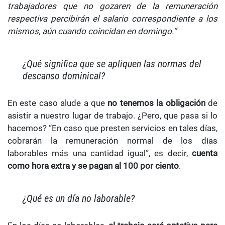
trabajadores que no gozaren de la remuneración
respectiva percibirán el salario correspondiente a los
mismos, aún cuando coincidan en domingo.”
¿Qué significa que se apliquen las normas del
descanso dominical?
En este caso alude a que
no tenemos la obligación
de
asistir a nuestro lugar de trabajo. ¿Pero, que pasa si lo
hacemos? “En caso que presten servicios en tales días,
cobrarán la remuneración normal de los días
laborables más una cantidad igual”, es decir,
cuenta
como hora extra y se pagan al 100 por ciento
.
¿Qué es un día no laborable?