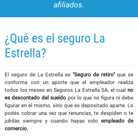
afiliados.
¿Qué es el seguro La
Estrella?
El seguro de La Estrella es
"Seguro de retiro"
que se
conforma con un aporte que el empleador realiza
todos los meses en Seguros La Estrella SA, el cual
no
es descontado del sueldo
por lo que no figura ni debe
figurar en el mismo, sino que es depositado aparte. Lo
podés cobrar una vez que renuncias, te despiden o te
jubilás siempre y cuando hayas sido
empleado de
comercio.