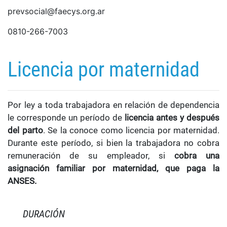
prevsocial@faecys.org.ar
0810-266-7003
Licencia por maternidad
Por ley a toda trabajadora en relación de dependencia
le corresponde un período de
licencia antes y después
del parto
. Se la conoce como licencia por maternidad.
Durante este período, si bien la trabajadora no cobra
remuneración de su empleador, si
cobra una
asignación familiar por maternidad, que paga la
ANSES.
DURACIÓN