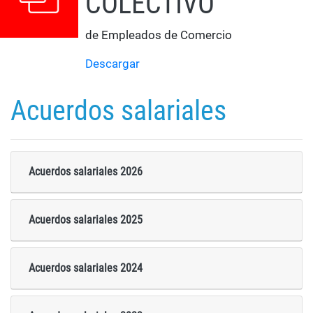
COLECTIVO
de Empleados de Comercio
Descargar
Acuerdos salariales
Acuerdos salariales 2026
Acuerdos salariales 2025
Acuerdos salariales 2024