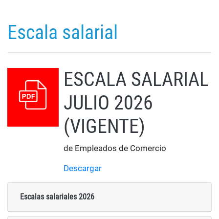
Escala salarial
ESCALA SALARIAL
JULIO 2026
(VIGENTE)
de Empleados de Comercio
Descargar
Escalas salariales 2026