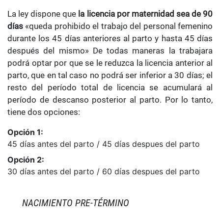
La ley dispone que
la licencia por maternidad sea de 90
días
«queda prohibido el trabajo del personal femenino
durante los 45 días anteriores al parto y hasta 45 días
después del mismo» De todas maneras la trabajara
podrá optar por que se le reduzca la licencia anterior al
parto, que en tal caso no podrá ser inferior a 30 días; el
resto del período total de licencia se acumulará al
período de descanso posterior al parto. Por lo tanto,
tiene dos opciones:
Opción 1:
45 días antes del parto / 45 días despues del parto
Opción 2:
30 días antes del parto / 60 días despues del parto
NACIMIENTO PRE-TÉRMINO