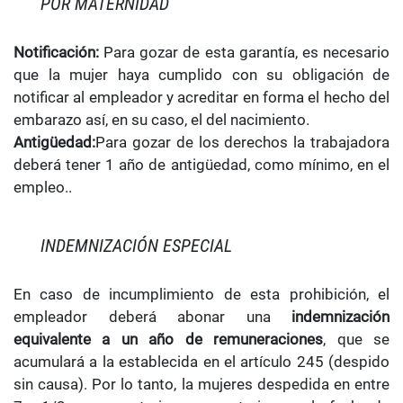
POR MATERNIDAD
Notificación:
Para gozar de esta garantía, es necesario
que la mujer haya cumplido con su obligación de
notificar al empleador y acreditar en forma el hecho del
embarazo así, en su caso, el del nacimiento.
Antigüedad:
Para gozar de los derechos la trabajadora
deberá tener 1 año de antigüedad, como mínimo, en el
empleo..
INDEMNIZACIÓN ESPECIAL
En caso de incumplimiento de esta prohibición, el
empleador deberá abonar una
indemnización
equivalente a un año de remuneraciones
, que se
acumulará a la establecida en el artículo 245 (despido
sin causa). Por lo tanto, la mujeres despedida en entre