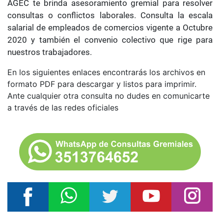
AGEC te brinda asesoramiento gremial para resolver
consultas o conflictos laborales. Consulta la escala
salarial de empleados de comercios vigente a Octubre
2020 y también el convenio colectivo que rige para
nuestros trabajadores.
En los siguientes enlaces encontrarás los archivos en
formato PDF para descargar y listos para imprimir.
Ante cualquier otra consulta no dudes en comunicarte
a través de las redes oficiales