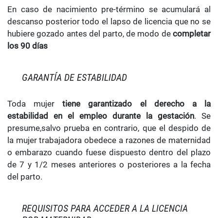
En caso de nacimiento pre-término se acumulará al
descanso posterior todo el lapso de licencia que no se
hubiere gozado antes del parto, de modo de
completar
los 90 días
GARANTÍA DE ESTABILIDAD
Toda mujer
tiene garantizado el derecho a la
estabilidad en el empleo durante la gestación
. Se
presume,salvo prueba en contrario, que el despido de
la mujer trabajadora obedece a razones de maternidad
o embarazo cuando fuese dispuesto dentro del plazo
de 7 y 1/2 meses anteriores o posteriores a la fecha
del parto.
REQUISITOS PARA ACCEDER A LA LICENCIA