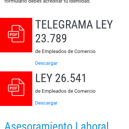
formulario debés acreditar tu identidad.
TELEGRAMA LEY
23.789
de Empleados de Comercio
Descargar
LEY 26.541
de Empleados de Comercio
Descargar
Asesoramiento Laboral