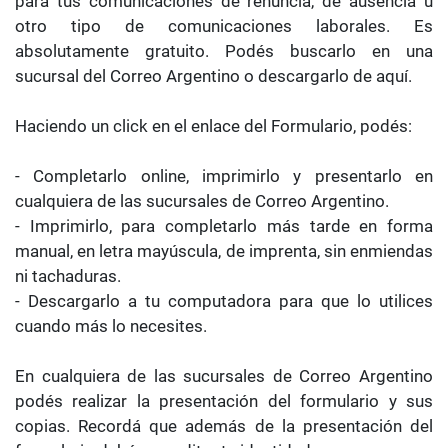
para tus comunicaciones de renuncia, de ausencia u
otro tipo de comunicaciones laborales. Es
absolutamente gratuito. Podés buscarlo en una
sucursal del Correo Argentino o descargarlo de aquí.
Haciendo un click en el enlace del Formulario, podés:
- Completarlo online, imprimirlo y presentarlo en
cualquiera de las sucursales de Correo Argentino.
- Imprimirlo, para completarlo más tarde en forma
manual, en letra mayúscula, de imprenta, sin enmiendas
ni tachaduras.
- Descargarlo a tu computadora para que lo utilices
cuando más lo necesites.
En cualquiera de las sucursales de Correo Argentino
podés realizar la presentación del formulario y sus
copias. Recordá que además de la presentación del