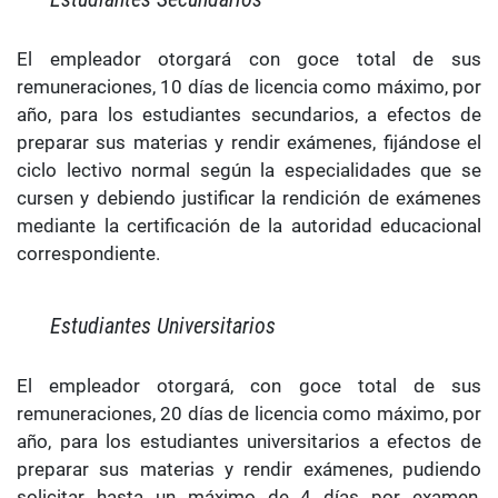
El empleador otorgará con goce total de sus
remuneraciones, 10 días de licencia como máximo, por
año, para los estudiantes secundarios, a efectos de
preparar sus materias y rendir exámenes, fijándose el
ciclo lectivo normal según la especialidades que se
cursen y debiendo justificar la rendición de exámenes
mediante la certificación de la autoridad educacional
correspondiente.
Estudiantes Universitarios
El empleador otorgará, con goce total de sus
remuneraciones, 20 días de licencia como máximo, por
año, para los estudiantes universitarios a efectos de
preparar sus materias y rendir exámenes, pudiendo
solicitar hasta un máximo de 4 días por examen,