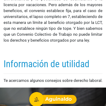
licencia por vacaciones. Pero además de los mayores
beneficios, el convenio establece fija, para el caso de
universitarios, el lapso completo en 7, estableciendo de
esta manera un límite al beneficio otorgado por la LCT,
que no establece ningún tipo de tope. Y bien sabemos
que un Convenio Colectivo de Trabajo no puede limitar
los derechos y beneficios otorgados por una ley.
Información de utilidad
Te acercamos algunos consejos sobre derecho laboral.