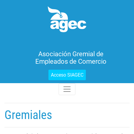
Asociación Gremial de
Empleados de Comercio
Acceso SIAGEC
Gremiales