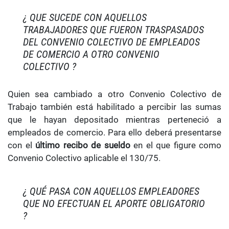
¿ QUE SUCEDE CON AQUELLOS
TRABAJADORES QUE FUERON TRASPASADOS
DEL CONVENIO COLECTIVO DE EMPLEADOS
DE COMERCIO A OTRO CONVENIO
COLECTIVO ?
Quien sea cambiado a otro Convenio Colectivo de
Trabajo también está habilitado a percibir las sumas
que le hayan depositado mientras perteneció a
empleados de comercio. Para ello deberá presentarse
con el
último recibo de sueldo
en el que figure como
Convenio Colectivo aplicable el 130/75.
¿ QUÉ PASA CON AQUELLOS EMPLEADORES
QUE NO EFECTUAN EL APORTE OBLIGATORIO
?