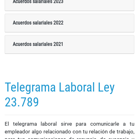
Acuerdos salariales 2023
Acuerdos salariales 2022
Acuerdos salariales 2021
Telegrama Laboral Ley
23.789
El telegrama laboral sirve para comunicarle a tu
empleador algo relacionado con tu relación de trabajo,