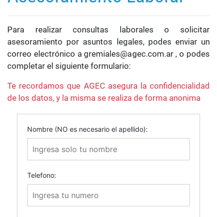
Para realizar consultas laborales o solicitar
asesoramiento por asuntos legales, podes enviar un
correo electrónico a gremiales@agec.com.ar , o podes
completar el siguiente formulario:
Te recordamos que AGEC asegura la confidencialidad
de los datos, y la misma se realiza de forma anonima
Nombre (NO es necesario el apellido):
Telefono: