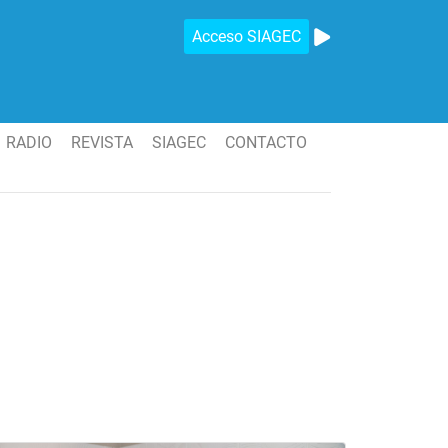
Acceso SIAGEC
RADIO
REVISTA
SIAGEC
CONTACTO