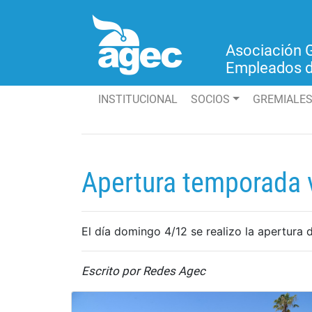
Asociación 
Empleados 
INSTITUCIONAL
(current)
SOCIOS
GREMIALE
Apertura temporada
El día domingo 4/12 se realizo la apertura
Escrito por Redes Agec