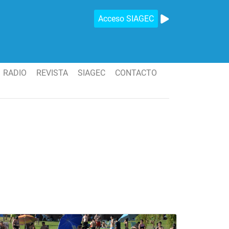
Acceso SIAGEC
RADIO
REVISTA
SIAGEC
CONTACTO