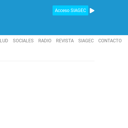
Acceso SIAGEC
LUD
SOCIALES
RADIO
REVISTA
SIAGEC
CONTACTO