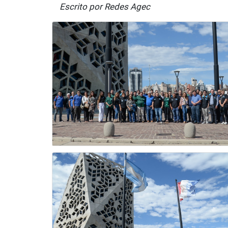
Escrito por Redes Agec