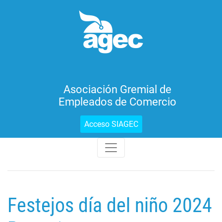
Asociación Gremial de
Empleados de Comercio
Acceso SIAGEC
Festejos día del niño 2024