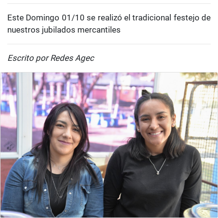
Este Domingo 01/10 se realizó el tradicional festejo de
nuestros jubilados mercantiles
Escrito por Redes Agec