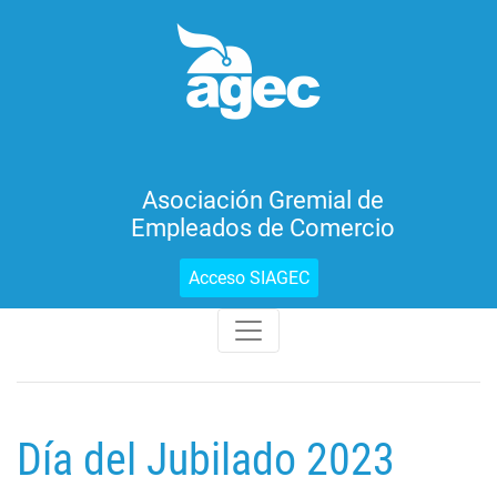
Asociación Gremial de
Empleados de Comercio
Acceso SIAGEC
Día del Jubilado 2023