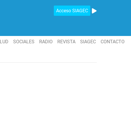
Acceso SIAGEC
LUD
SOCIALES
RADIO
REVISTA
SIAGEC
CONTACTO