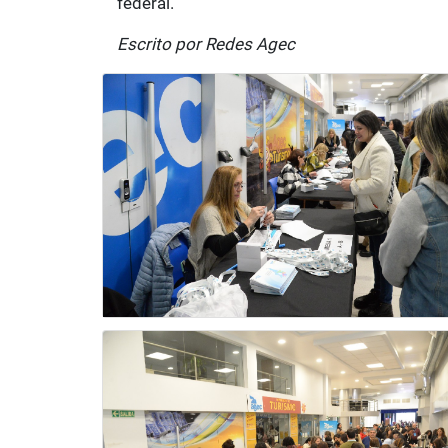
federal.
Escrito por Redes Agec